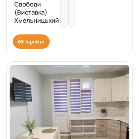
Свободи
(Виставка)
Хмельницький
Перейти