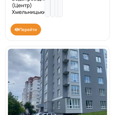
(Центр)
Хмельницький
Перейти