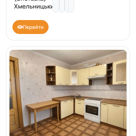
Хмельницький
Перейти