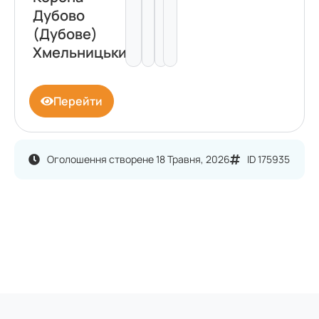
Дубово
(Дубове)
Хмельницький
Перейти
Оголошення створене 18 Травня, 2026
ID 175935