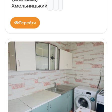
Хмельницький
Перейти