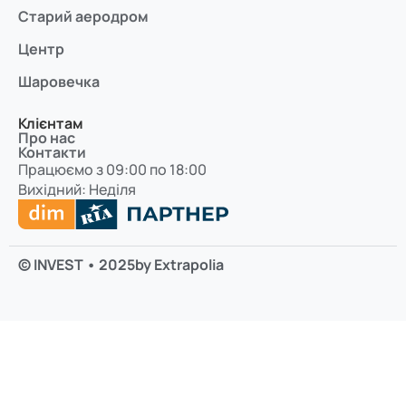
Старий аеродром
Центр
Шаровечка
Клієнтам
Про нас
Контакти
Працюємо з 09:00 по 18:00
Вихідний: Неділя
© INVEST • 2025
by Extrapolia