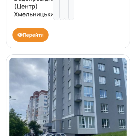
(Центр)
Хмельницький
Перейти