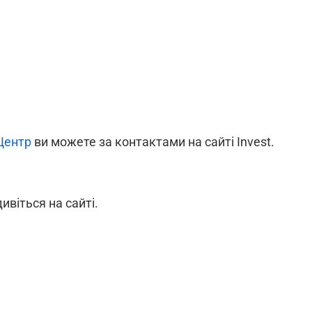
Центр
ви можете за контактами на сайті Invest.
дивіться на сайті.