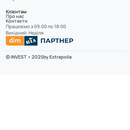
Клієнтам
Про нас
Контакти
Працюємо з 09:00 по 18:00
Вихідний: Неділя
© INVEST • 2025
by Extrapolia