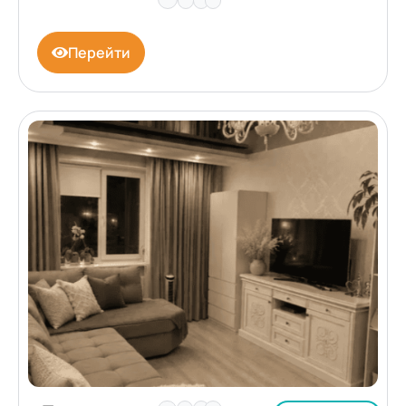
Перейти