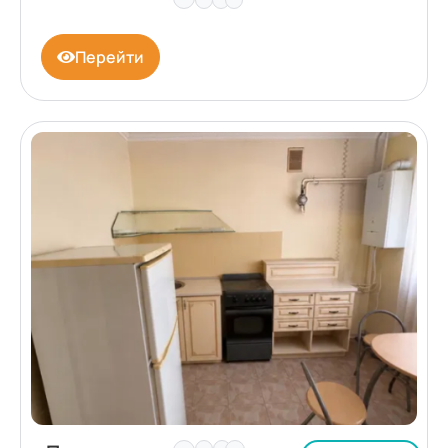
Перейти