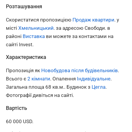
Розташування
Скористатися пропозицією
Продаж квартири
. у
місті
Хмельницький
. за адресою Свободи. в
районі
Виставка
ви можете за контактами на
сайті Invest.
Характеристика
Пропозиція як
Новобудова після будівельників
.
Всього є
2 кімнати
. Опалення
Індивідуальне
.
Загальна площа 68 кв.м.. Будинок з
Цегла
.
Фотографії дивіться на сайті.
Вартість
60 000 USD.