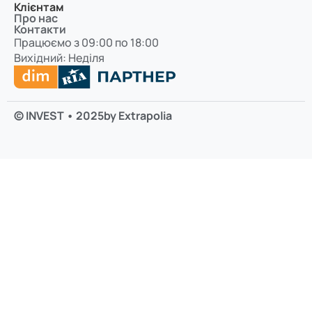
Клієнтам
Про нас
Контакти
Працюємо з 09:00 по 18:00
Вихідний: Неділя
© INVEST • 2025
by Extrapolia