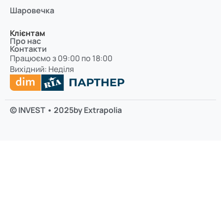
Шаровечка
Клієнтам
Про нас
Контакти
Працюємо з 09:00 по 18:00
Вихідний: Неділя
© INVEST • 2025
by Extrapolia