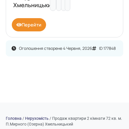
Хмельницький
Перейти
Оголошення створене 4 Червня, 2026
ID 177848
Головна
/
Нерухомість
/
Продаж квартири 2 кімнати 72 кв. м.
П.Мирного (Озерна) Хмельницький