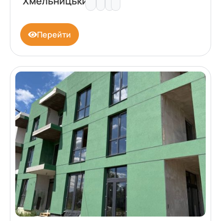
Хмельницький
Перейти