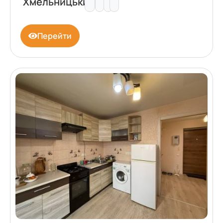
Хмельницький
Перейти