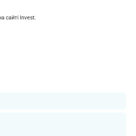
 сайті Invest.