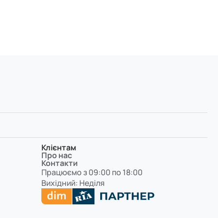
Клієнтам
Про нас
Контакти
Працюємо з 09:00 по 18:00
Вихідний: Неділя