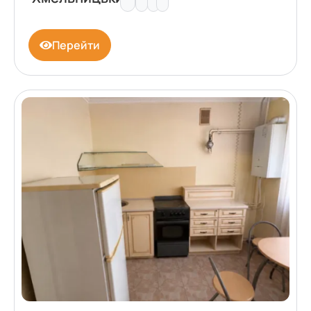
Перейти