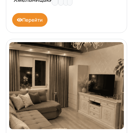
Перейти