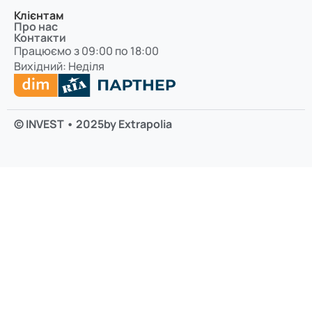
Клієнтам
Про нас
Контакти
Працюємо з 09:00 по 18:00
Вихідний: Неділя
© INVEST • 2025
by Extrapolia