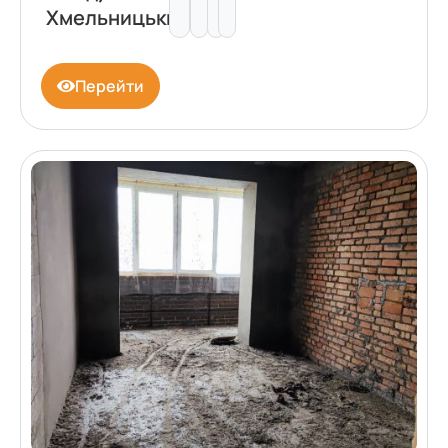
Хмельницький
Перейти