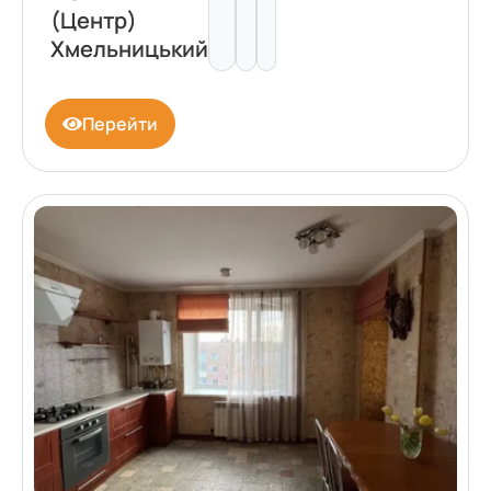
(Центр)
Хмельницький
Перейти