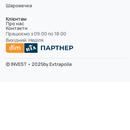
Шаровечка
Клієнтам
Про нас
Контакти
Працюємо з 09:00 по 18:00
Вихідний: Неділя
© INVEST • 2025
by Extrapolia