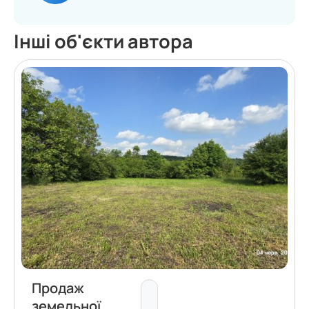
Інші об'єкти автора
Продаж
земельної