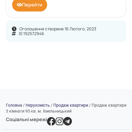
Перейти
Оголошення створене 16 Лютого, 2023
ID 192572946
Головна
/
Нерухомість
/
Продаж квартири
/
Продаж квартири
3 кімнати 95 кв. м. Хмельницький
Соціальні мережі