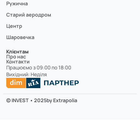
Ружична
Старий аеродром
Центр
Шаровечка
Клієнтам
Про нас
Контакти
Працюємо з 09:00 по 18:00
Вихідний: Неділя
© INVEST • 2025
by Extrapolia