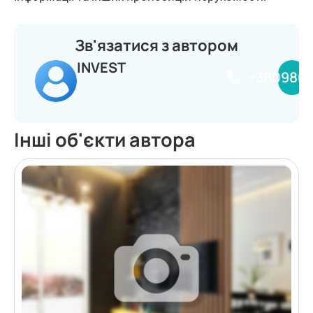
Зв'язатися з автором
INVEST
+380980
Інші об'єкти автора