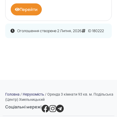
Перейти
Оголошення створене 2 Липня, 2026
ID 180222
Головна
/
Нерухомість
/
Оренда 3 кімнати 93 кв. м. Подільська
(Центр) Хмельницький
Соціальні мережі