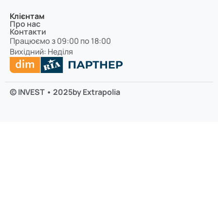
Клієнтам
Про нас
Контакти
Працюємо з 09:00 по 18:00
Вихідний: Неділя
© INVEST • 2025
by Extrapolia