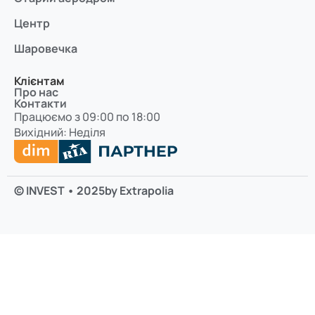
Центр
Шаровечка
Клієнтам
Про нас
Контакти
Працюємо з 09:00 по 18:00
Вихідний: Неділя
© INVEST • 2025
by Extrapolia