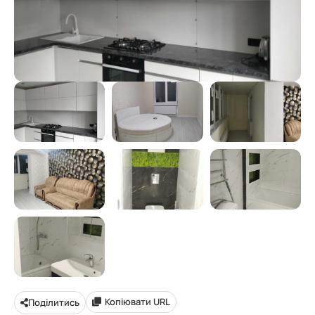
Копіювати URL
Поділитись