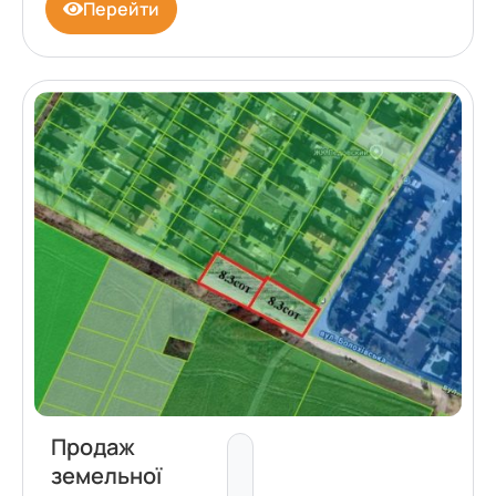
Перейти
Продаж
земельної