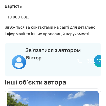
Вартість
110 000 USD.
Зв’яжіться за контактами на сайті для детально
інформації та інших пропозицій нерухомості.
Зв'язатися з автором
Віктор
+380977
Інші об'єкти автора