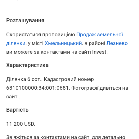
Розташування
Скористатися пропозицією
Продаж земельної
ділянки
. у місті
Хмельницький
. в районі
Лезнево
ви можете за контактами на сайті Invest.
Характеристика
Ділянка 6 сот.. Кадастровий номер
6810100000:34:001:0681. Фотографії дивіться на
сайті.
Вартість
11 200 USD.
Зв’яжіться за контактами на сайті для детально