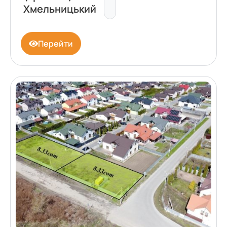
Хмельницький
Перейти