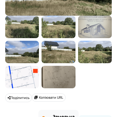
Копіювати URL
Поділитись
Земельна