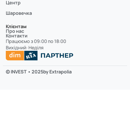
Центр
Шаровечка
Клієнтам
Про нас
Контакти
Працюємо з 09:00 по 18:00
Вихідний: Неділя
© INVEST • 2025
by Extrapolia