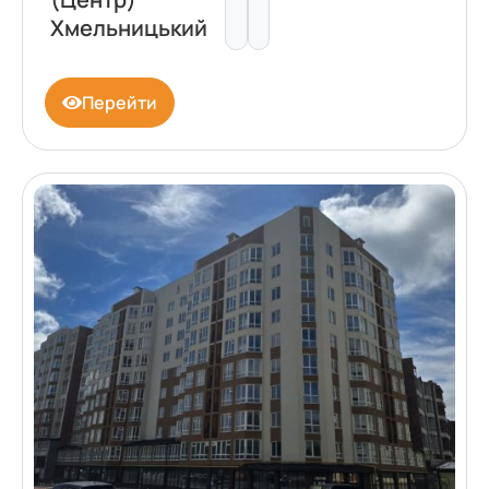
Хмельницький
Перейти