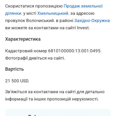
Скористатися пропозицією
Продаж земельної
ділянки
. у місті
Хмельницький
. за адресою
провулок Волочиський. в районі
Західно-Окружна
ви можете за контактами на сайті Invest.
Характеристика
Кадастровий номер 6810100000:13:001:0495.
Фотографії дивіться на сайті.
Вартість
21 500 USD.
Зв’яжіться за контактами на сайті для детально
інформації та інших пропозицій нерухомості.