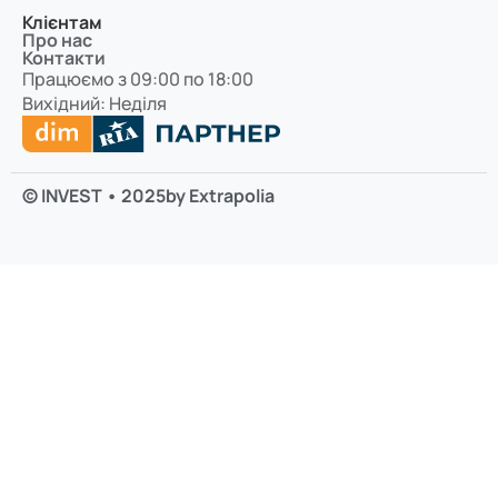
Клієнтам
Про нас
Контакти
Працюємо з 09:00 по 18:00
Вихідний: Неділя
© INVEST • 2025
by Extrapolia