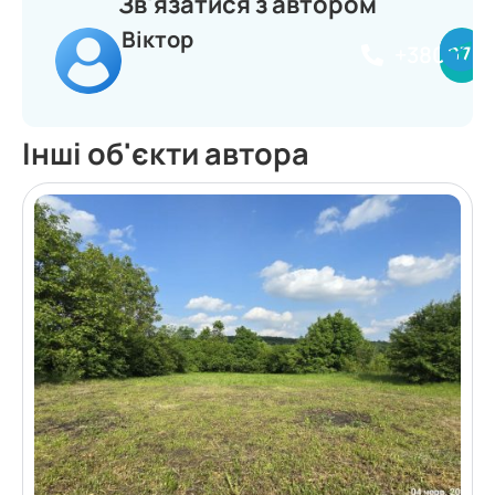
Зв'язатися з автором
Віктор
+380977
Інші об'єкти автора