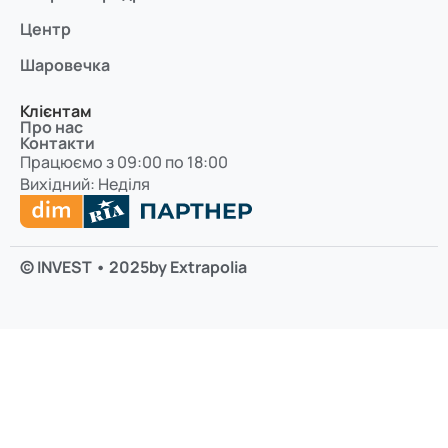
Центр
Шаровечка
Клієнтам
Про нас
Контакти
Працюємо з 09:00 по 18:00
Вихідний: Неділя
© INVEST • 2025
by Extrapolia